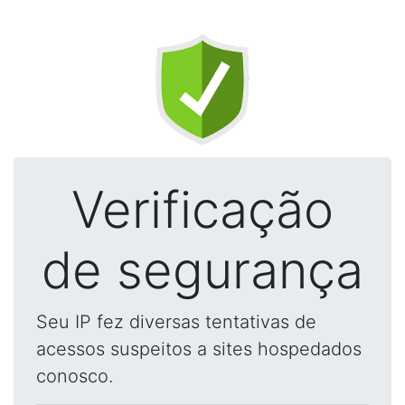
Verificação
de segurança
Seu IP fez diversas tentativas de
acessos suspeitos a sites hospedados
conosco.